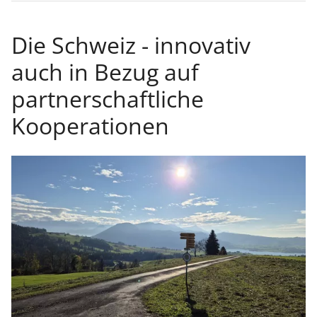
Die Schweiz - innovativ
auch in Bezug auf
partnerschaftliche
Kooperationen