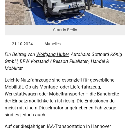
Start in Berlin
21.10.2024
Aktuelles
Ein Beitrag von
Wolfgang Huber
, Autohaus Gotthard König
GmbH, BFW Vorstand / Ressort Filialisten, Handel &
Mobilität.
Leichte Nutzfahrzeuge sind essenziell für gewerbliche
Mobilität. Ob als Montage- oder Lieferfahrzeug,
Werkstattwagen oder Möbeltransporter – die Bandbreite
der Einsatzmöglichkeiten ist riesig. Die Emissionen der
meist mit einem Dieselmotor angetriebenen Fahrzeuge
sind es jedoch auch.
Auf der diesjährigen IAA-Transportation in Hannover