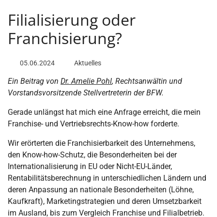
Filialisierung oder
Franchisierung?
05.06.2024
Aktuelles
Ein Beitrag von
Dr. Amelie Pohl
, Rechtsanwältin und
Vorstandsvorsitzende Stellvertreterin der BFW.
Gerade unlängst hat mich eine Anfrage erreicht, die mein
Franchise- und Vertriebsrechts-Know-how forderte.
Wir erörterten die Franchisierbarkeit des Unternehmens,
den Know-how-Schutz, die Besonderheiten bei der
Internationalisierung in EU oder Nicht-EU-Länder,
Rentabilitätsberechnung in unterschiedlichen Ländern und
deren Anpassung an nationale Besonderheiten (Löhne,
Kaufkraft), Marketingstrategien und deren Umsetzbarkeit
im Ausland, bis zum Vergleich Franchise und Filialbetrieb.