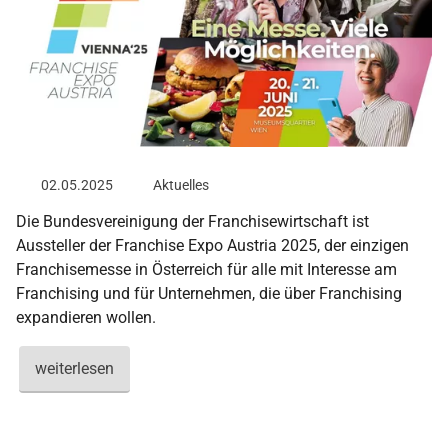
02.05.2025
Aktuelles
Die Bundesvereinigung der Franchisewirtschaft ist
Aussteller der Franchise Expo Austria 2025, der einzigen
Franchisemesse in Österreich für alle mit Interesse am
Franchising und für Unternehmen, die über Franchising
expandieren wollen.
weiterlesen