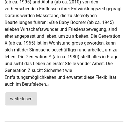
(ab ca. 1995) und Alpha (ab ca. 2010) von den
vorherrschenden Einflüssen ihrer Entwicklungszeit geprägt.
Daraus werden Massstäbe, die zu stereotypen
Beurteilungen führen: «Die Baby Boomer (ab ca. 1945)
erleben Wirtschaftswunder und Friedensbewegung, sind
eher angepasst und leben, um zu arbeiten. Die Generation
X (ab ca. 1965) ist im Wohlstand gross geworden, kann
sich mit der Sinnsuche beschäftigen und arbeitet, um zu
leben. Die Generation Y (ab ca. 1980) stellt alles in Frage
und sieht das Leben an erster Stelle vor der Arbeit. Die
Generation Z sucht Sicherheit wie
Entfaltungsmöglichkeiten und erwartet diese Flexibilität
auch im Berufsleben.»
weiterlesen