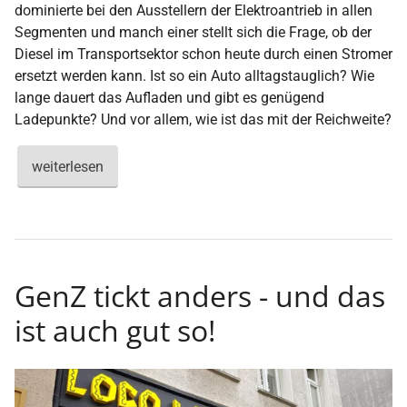
dominierte bei den Ausstellern der Elektroantrieb in allen
Segmenten und manch einer stellt sich die Frage, ob der
Diesel im Transportsektor schon heute durch einen Stromer
ersetzt werden kann. Ist so ein Auto alltagstauglich? Wie
lange dauert das Aufladen und gibt es genügend
Ladepunkte? Und vor allem, wie ist das mit der Reichweite?
weiterlesen
GenZ tickt anders - und das
ist auch gut so!