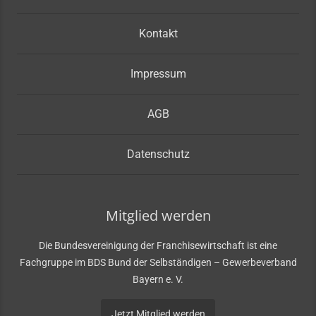
Kontakt
Impressum
AGB
Datenschutz
Mitglied werden
Die Bundesvereinigung der Franchisewirtschaft ist eine
Fachgruppe im BDS Bund der Selbständigen – Gewerbeverband
Bayern e. V.
Jetzt Mitglied werden