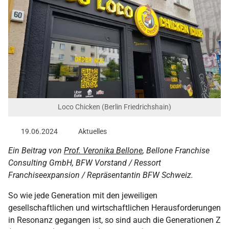
Loco Chicken (Berlin Friedrichshain)
19.06.2024
Aktuelles
Ein Beitrag von
Prof. Veronika Bellone
, Bellone Franchise
Consulting GmbH, BFW Vorstand / Ressort
Franchiseexpansion / Repräsentantin BFW Schweiz.
So wie jede Generation mit den jeweiligen
gesellschaftlichen und wirtschaftlichen Herausforderungen
in Resonanz gegangen ist, so sind auch die Generationen Z