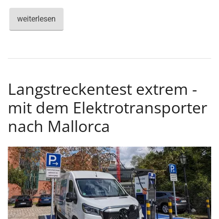
weiterlesen
Langstreckentest extrem -
mit dem Elektrotransporter
nach Mallorca