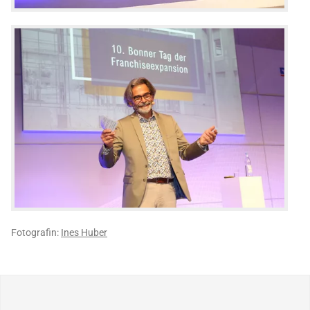
Fotografin:
Ines Huber