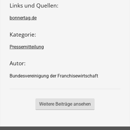
Links und Quellen:
bonnertag.de
Kategorie:
Pressemitteilung
Autor:
Bundesvereinigung der Franchisewirtschaft
Weitere Beiträge ansehen