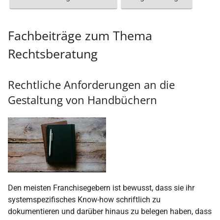
Fachbeiträge zum Thema
Rechtsberatung
Rechtliche Anforderungen an die
Gestaltung von Handbüchern
Den meisten Franchisegebern ist bewusst, dass sie ihr
systemspezifisches Know-how schriftlich zu
dokumentieren und darüber hinaus zu belegen haben, dass