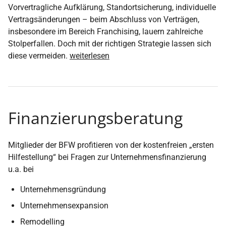
Vorvertragliche Aufklärung, Standortsicherung, individuelle
Vertragsänderungen – beim Abschluss von Verträgen,
insbesondere im Bereich Franchising, lauern zahlreiche
Stolperfallen. Doch mit der richtigen Strategie lassen sich
diese vermeiden.
weiterlesen
Finanzierungsberatung
Mitglieder der BFW profitieren von der kostenfreien „ersten
Hilfestellung“ bei Fragen zur Unternehmensfinanzierung
u.a. bei
Unternehmensgründung
Unternehmensexpansion
Remodelling