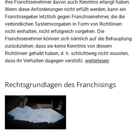
ihre Franchisenehmer davon auch Kenntnis erlangt haben.
Wenn diese Anforderungen nicht erfüllt werden, kann ein
Franchisegeber letztlich gegen Franchisenehmer, die die
verbindlichen Systemvorgaben in Form von Richtlinien
nicht einhalten, nicht erfolgreich vorgehen. Die
Franchisenehmer können sich nämlich auf die Behauptung
zurückziehen, dass sie keine Kenntnis von diesem
Richtlinien gehabt haben, d. h. schlichtweg nicht wussten,
dass ihr Verhalten dagegen verstößt.
weiterlesen
Rechtsgrundlagen des Franchisings