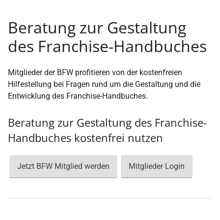
Beratung zur Gestaltung
des Franchise-Handbuches
Mitglieder der BFW profitieren von der kostenfreien
Hilfestellung bei Fragen rund um die Gestaltung und die
Entwicklung des Franchise-Handbuches.
Beratung zur Gestaltung des Franchise-
Handbuches kostenfrei nutzen
Jetzt BFW Mitglied werden
Mitglieder Login