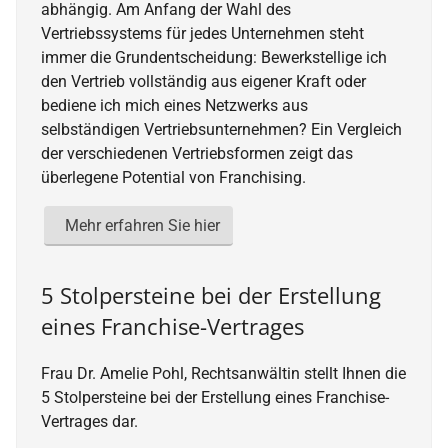
abhängig. Am Anfang der Wahl des
Vertriebssystems für jedes Unternehmen steht
immer die Grundentscheidung: Bewerkstellige ich
den Vertrieb vollständig aus eigener Kraft oder
bediene ich mich eines Netzwerks aus
selbständigen Vertriebsunternehmen? Ein Vergleich
der verschiedenen Vertriebsformen zeigt das
überlegene Potential von Franchising.
Mehr erfahren Sie hier
5 Stolpersteine bei der Erstellung
eines Franchise-Vertrages
Frau Dr. Amelie Pohl, Rechtsanwältin stellt Ihnen die
5 Stolpersteine bei der Erstellung eines Franchise-
Vertrages dar.