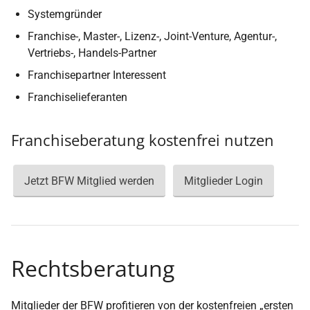
Systemgründer
Franchise-, Master-, Lizenz-, Joint-Venture, Agentur-,
Vertriebs-, Handels-Partner
Franchisepartner Interessent
Franchiselieferanten
Franchiseberatung kostenfrei nutzen
Jetzt BFW Mitglied werden
Mitglieder Login
Rechtsberatung
Mitglieder der BFW profitieren von der kostenfreien „ersten