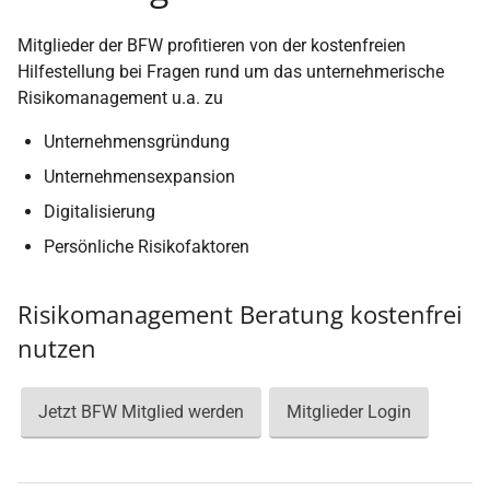
Mitglieder der BFW profitieren von der kostenfreien
Hilfestellung bei Fragen rund um das unternehmerische
Risikomanagement u.a. zu
Unternehmensgründung
Unternehmensexpansion
Digitalisierung
Persönliche Risikofaktoren
Risikomanagement Beratung kostenfrei
nutzen
Jetzt BFW Mitglied werden
Mitglieder Login