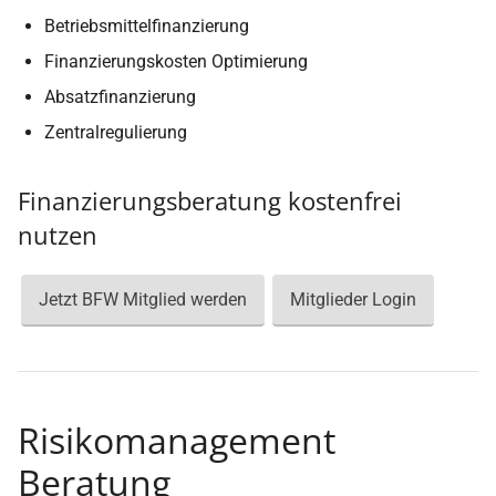
Betriebsmittelfinanzierung
Finanzierungskosten Optimierung
Absatzfinanzierung
Zentralregulierung
Finanzierungsberatung kostenfrei
nutzen
Jetzt BFW Mitglied werden
Mitglieder Login
Risikomanagement
Beratung