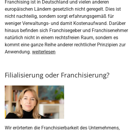
Franchising ist in Deutschland und vielen anderen
europäischen Ländern gesetzlich nicht geregelt. Dies ist
nicht nachteilig, sondern sorgt erfahrungsgemäß für
weniger Verwaltungs- und damit Kostenaufwand. Darüber
hinaus befinden sich Franchisegeber und Franchisenehmer
natürlich nicht in einem rechtsfreien Raum, sondern es
kommt eine ganze Reihe anderer rechtlicher Prinzipien zur
Anwendung.
weiterlesen
Filialisierung oder Franchisierung?
Wir erörterten die Franchisierbarkeit des Unternehmens,