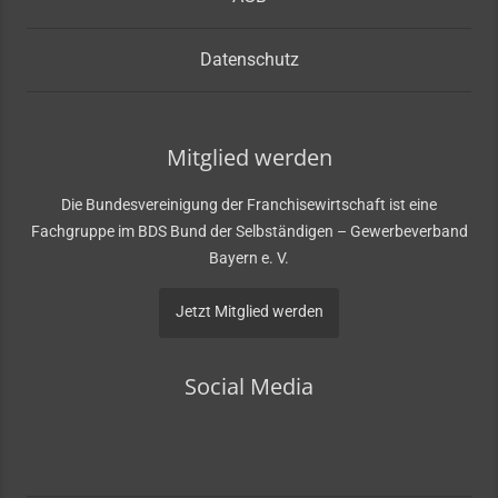
Datenschutz
Mitglied werden
Die Bundesvereinigung der Franchisewirtschaft ist eine
Fachgruppe im BDS Bund der Selbständigen – Gewerbeverband
Bayern e. V.
Jetzt Mitglied werden
Social Media