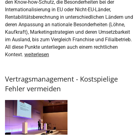
den Know-how-Schutz, die Besonderheiten bei der
Internationalisierung in EU oder Nicht-EU-Länder,
Rentabilitätsberechnung in unterschiedlichen Ländern und
deren Anpassung an nationale Besonderheiten (Löhne,
Kaufkraft), Marketingstrategien und deren Umsetzbarkeit
im Ausland, bis zum Vergleich Franchise und Filialbetrieb.
All diese Punkte unterliegen auch einem rechtlichen
Kontext.
weiterlesen
Vertragsmanagement - Kostspielige
Fehler vermeiden