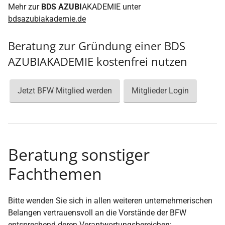
Mehr zur
BDS AZUBI
AKADEMIE unter
bdsazubiakademie.de
Beratung zur Gründung einer BDS
AZUBIAKADEMIE kostenfrei nutzen
Jetzt BFW Mitglied werden
Mitglieder Login
Beratung sonstiger
Fachthemen
Bitte wenden Sie sich in allen weiteren unternehmerischen
Belangen vertrauensvoll an die Vorstände der BFW
entsprechend deren Verantwortungsbereichen: