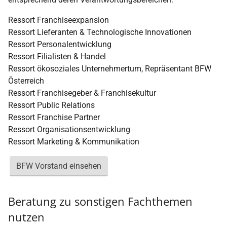
Ressort Franchiseexpansion
Ressort Lieferanten & Technologische Innovationen
Ressort Personalentwicklung
Ressort Filialisten & Handel
Ressort ökosoziales Unternehmertum, Repräsentant BFW
Österreich
Ressort Franchisegeber & Franchisekultur
Ressort Public Relations
Ressort Franchise Partner
Ressort Organisationsentwicklung
Ressort Marketing & Kommunikation
BFW Vorstand einsehen
Beratung zu sonstigen Fachthemen
nutzen