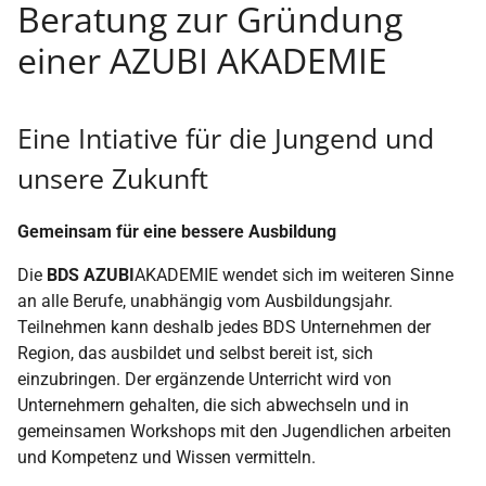
Beratung zur Gründung
einer AZUBI AKADEMIE
Eine Intiative für die Jungend und
unsere Zukunft
Gemeinsam für eine bessere Ausbildung
Die
BDS AZUBI
AKADEMIE wendet sich im weiteren Sinne
an alle Berufe, unabhängig vom Ausbildungsjahr.
Teilnehmen kann deshalb jedes BDS Unternehmen der
Region, das ausbildet und selbst bereit ist, sich
einzubringen. Der ergänzende Unterricht wird von
Unternehmern gehalten, die sich abwechseln und in
gemeinsamen Workshops mit den Jugendlichen arbeiten
und Kompetenz und Wissen vermitteln.