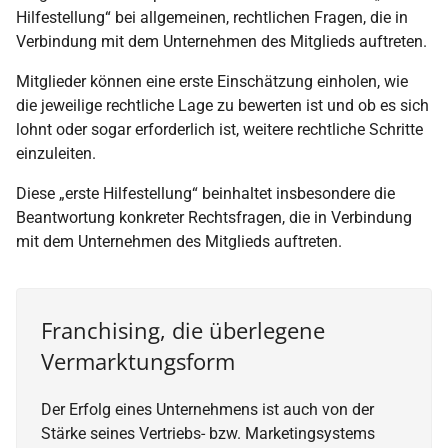
Hilfestellung“ bei allgemeinen, rechtlichen Fragen, die in
Verbindung mit dem Unternehmen des Mitglieds auftreten.
Mitglieder können eine erste Einschätzung einholen, wie
die jeweilige rechtliche Lage zu bewerten ist und ob es sich
lohnt oder sogar erforderlich ist, weitere rechtliche Schritte
einzuleiten.
Diese „erste Hilfestellung“ beinhaltet insbesondere die
Beantwortung konkreter Rechtsfragen, die in Verbindung
mit dem Unternehmen des Mitglieds auftreten.
Franchising, die überlegene
Vermarktungsform
Der Erfolg eines Unternehmens ist auch von der
Stärke seines Vertriebs- bzw. Marketingsystems