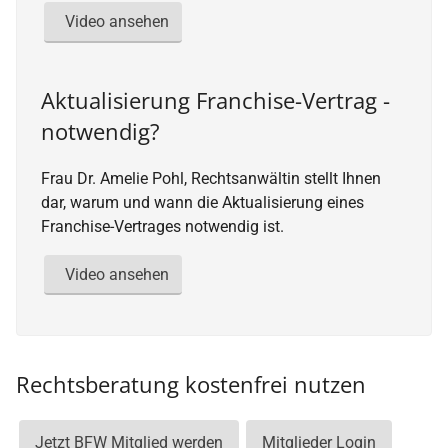
Video ansehen
Aktualisierung Franchise-Vertrag -
notwendig?
Frau Dr. Amelie Pohl, Rechtsanwältin stellt Ihnen
dar, warum und wann die Aktualisierung eines
Franchise-Vertrages notwendig ist.
Video ansehen
Rechtsberatung kostenfrei nutzen
Jetzt BFW Mitglied werden
Mitglieder Login