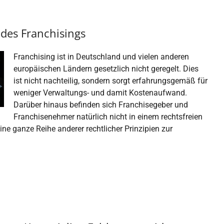
des Franchisings
Franchising ist in Deutschland und vielen anderen
europäischen Ländern gesetzlich nicht geregelt. Dies
ist nicht nachteilig, sondern sorgt erfahrungsgemäß für
weniger Verwaltungs- und damit Kostenaufwand.
Darüber hinaus befinden sich Franchisegeber und
Franchisenehmer natürlich nicht in einem rechtsfreien
e ganze Reihe anderer rechtlicher Prinzipien zur