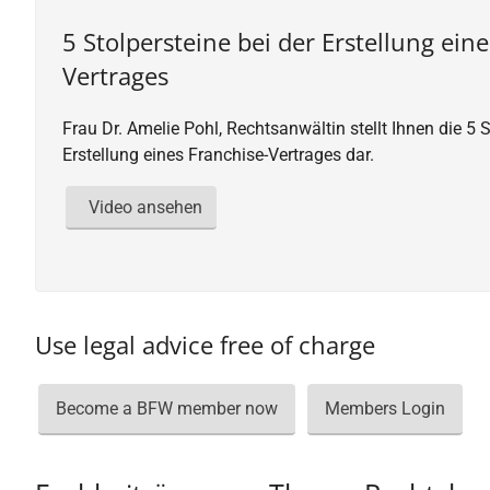
5 Stolpersteine bei der Erstellung ein
Vertrages
Frau Dr. Amelie Pohl, Rechtsanwältin stellt Ihnen die 5 S
Erstellung eines Franchise-Vertrages dar.
Video ansehen
Use legal advice free of charge
Become a BFW member now
Members Login