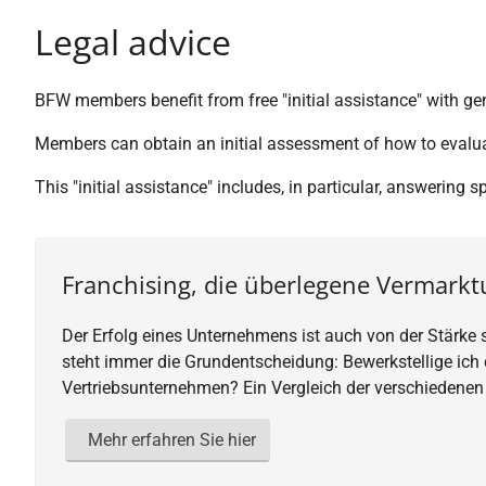
Legal advice
BFW members benefit from free "initial assistance" with ge
Members can obtain an initial assessment of how to evaluate
This "initial assistance" includes, in particular, answering
Franchising, die überlegene Vermark
Der Erfolg eines Unternehmens ist auch von der Stärke
steht immer die Grundentscheidung: Bewerkstellige ich 
Vertriebsunternehmen? Ein Vergleich der verschiedenen 
Mehr erfahren Sie hier