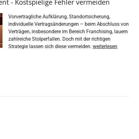
t - Kostspielige Fehler vermeiden
Vorvertragliche Aufklärung, Standortsicherung,
individuelle Vertragsänderungen – beim Abschluss von
Verträgen, insbesondere im Bereich Franchising, lauern
zahlreiche Stolperfallen. Doch mit der richtigen
Strategie lassen sich diese vermeiden.
weiterlesen