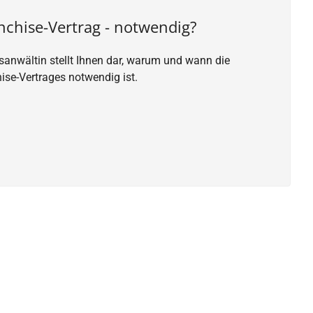
nchise-Vertrag - notwendig?
tsanwältin stellt Ihnen dar, warum und wann die
ise-Vertrages notwendig ist.