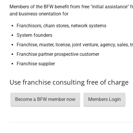
Members of the BFW benefit from free "initial assistance" f
and business orientation for
Franchisors, chain stores, network systems
System founders
Franchise, master, license, joint venture, agency, sales, 
Franchise partner prospective customer
Franchise supplier
Use franchise consulting free of charge
Become a BFW member now
Members Login