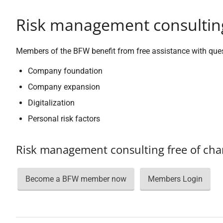
Risk management consultin
Members of the BFW benefit from free assistance with quest
Company foundation
Company expansion
Digitalization
Personal risk factors
Risk management consulting free of cha
Become a BFW member now
Members Login