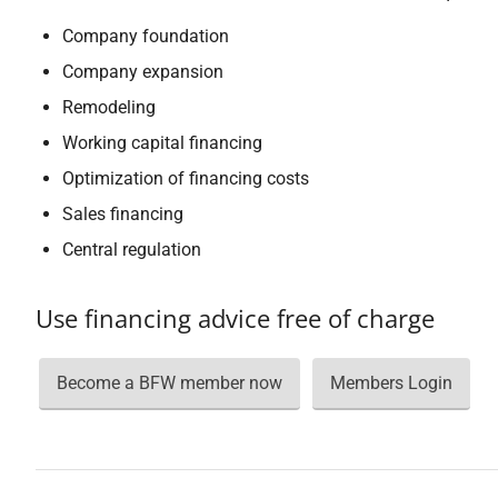
Company foundation
Company expansion
Remodeling
Working capital financing
Optimization of financing costs
Sales financing
Central regulation
Use financing advice free of charge
Become a BFW member now
Members Login