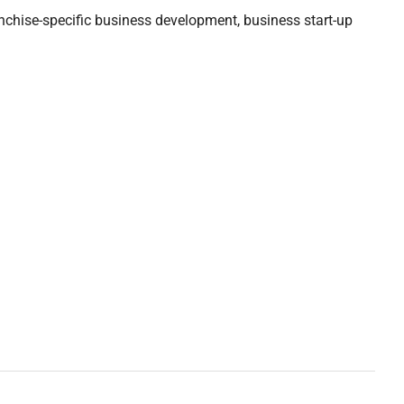
anchise-specific business development, business start-up