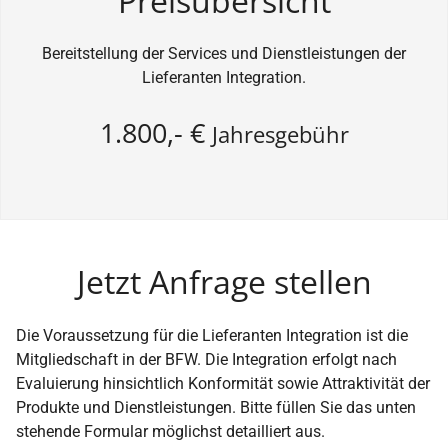
Preisübersicht
Bereitstellung der Services und Dienstleistungen der
Lieferanten Integration.
1.800,- €
Jahresgebühr
Jetzt Anfrage stellen
Die Voraussetzung für die Lieferanten Integration ist die
Mitgliedschaft in der BFW. Die Integration erfolgt nach
Evaluierung hinsichtlich Konformität sowie Attraktivität der
Produkte und Dienstleistungen. Bitte füllen Sie das unten
stehende Formular möglichst detailliert aus.