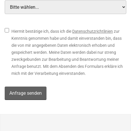
Hiermit bestätige ich, dass ich die
Datenschutzrichtlinien
zur
Kenntnis genommen habe und damit einverstanden bin, dass
die von mir angegebenen Daten elektronisch erhoben und
gespeichert werden. Meine Daten werden dabei nur streng
zweckgebunden zur Bearbeitung und Beantwortung meiner
Anfrage benutzt. Mit dem Absenden des Formulars erkläre ich
mich mit der Verarbeitung einverstanden.
Anfrage senden