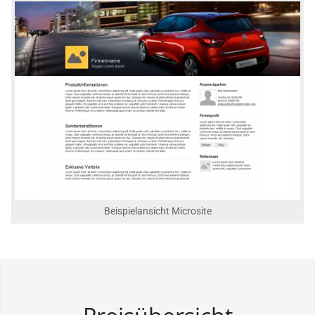
Beispielansicht Microsite