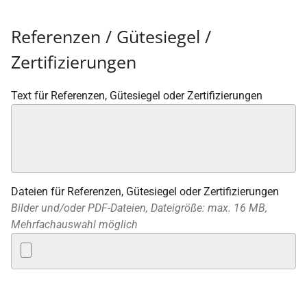
Referenzen / Gütesiegel /
Zertifizierungen
Text für Referenzen, Gütesiegel oder Zertifizierungen
Dateien für Referenzen, Gütesiegel oder Zertifizierungen
Bilder und/oder PDF-Dateien, Dateigröße: max. 16 MB,
Mehrfachauswahl möglich