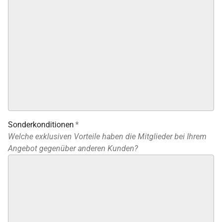
Sonderkonditionen
*
Welche exklusiven Vorteile haben die Mitglieder bei Ihrem
Angebot gegenüber anderen Kunden?