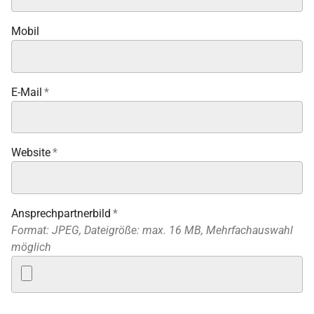
Mobil
E-Mail
*
Website
*
Ansprechpartnerbild
*
Format: JPEG, Dateigröße: max. 16 MB, Mehrfachauswahl
möglich