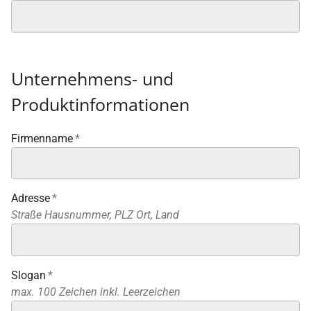
Unternehmens- und
Produktinformationen
Firmenname
*
Adresse
*
Straße Hausnummer, PLZ Ort, Land
Slogan
*
max. 100 Zeichen inkl. Leerzeichen