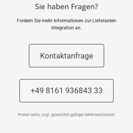
Sie haben Fragen?
Fordern Sie mehr Informationen zur Lieferanten
Integration an.
Kontaktanfrage
+49 8161 936843 33
Preise netto, zzgl. gesetzlich gültiger Mehrwertsteuer.