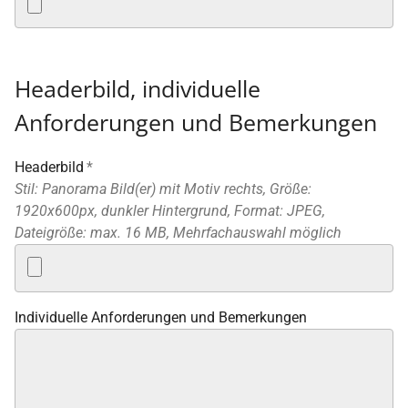
Headerbild, individuelle
Anforderungen und Bemerkungen
Headerbild
*
Stil: Panorama Bild(er) mit Motiv rechts, Größe:
1920x600px, dunkler Hintergrund, Format: JPEG,
Dateigröße: max. 16 MB, Mehrfachauswahl möglich
Individuelle Anforderungen und Bemerkungen