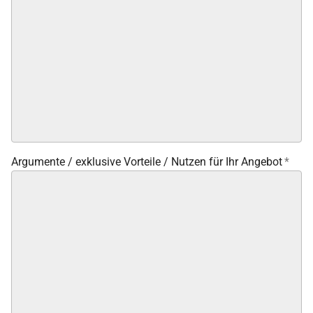
Argumente / exklusive Vorteile / Nutzen für Ihr Angebot
*