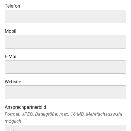
Telefon
Mobil
E-Mail
Website
Ansprechpartnerbild
Format: JPEG, Dateigröße: max. 16 MB, Mehrfachauswahl
möglich