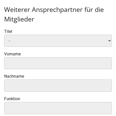
Weiterer Ansprechpartner für die
Mitglieder
Titel
Vorname
Nachname
Funktion