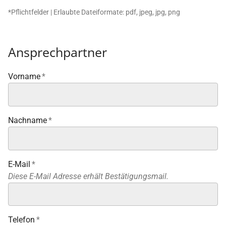
*Pflichtfelder | Erlaubte Dateiformate: pdf, jpeg, jpg, png
Ansprechpartner
Vorname
*
Nachname
*
E-Mail
*
Diese E-Mail Adresse erhält Bestätigungsmail.
Telefon
*