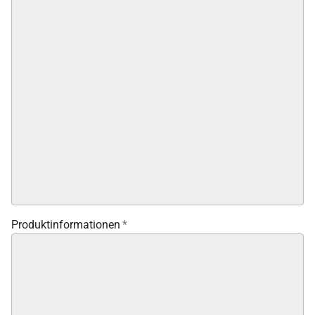
Produktinformationen
*