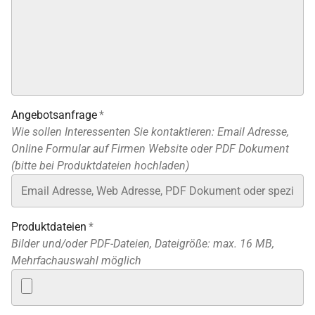
Angebotsanfrage
*
Wie sollen Interessenten Sie kontaktieren: Email Adresse,
Online Formular auf Firmen Website oder PDF Dokument
(bitte bei Produktdateien hochladen)
Produktdateien
*
Bilder und/oder PDF-Dateien, Dateigröße: max. 16 MB,
Mehrfachauswahl möglich