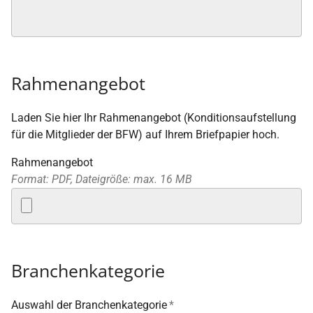
Rahmenangebot
Laden Sie hier Ihr Rahmenangebot (Konditionsaufstellung
für die Mitglieder der BFW) auf Ihrem Briefpapier hoch.
Rahmenangebot
Format: PDF, Dateigröße: max. 16 MB
Branchenkategorie
Auswahl der Branchenkategorie
*