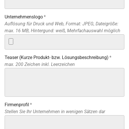
Unternehmenslogo
*
Auflösung für Druck und Web, Format: JPEG, Dateigröße:
max. 16 MB, Hintergund: weiß, Mehrfachauswahl möglich
Teaser (Kurze Produkt- bzw. Lösungsbeschreibung)
*
max. 200 Zeichen inkl. Leerzeichen
Firmenprofil
*
Stellen Sie Ihr Unternehmen in wenigen Sätzen dar