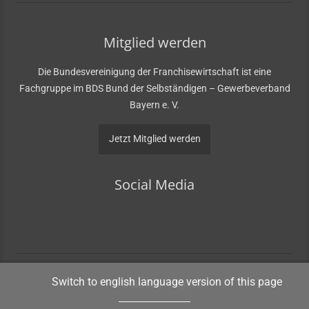
Mitglied werden
Die Bundesvereinigung der Franchisewirtschaft ist eine
Fachgruppe im BDS Bund der Selbständigen – Gewerbeverband
Bayern e. V.
Jetzt Mitglied werden
Social Media
Switch to english language version of this page
Deutsch
English