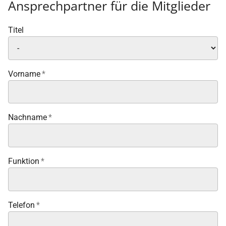
Ansprechpartner für die Mitglieder
Titel
Vorname
*
Nachname
*
Funktion
*
Telefon
*