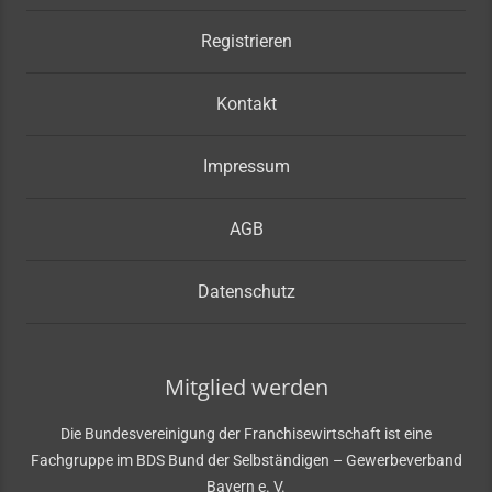
Registrieren
Kontakt
Impressum
AGB
Datenschutz
Mitglied werden
Die Bundesvereinigung der Franchisewirtschaft ist eine
Fachgruppe im BDS Bund der Selbständigen – Gewerbeverband
Bayern e. V.