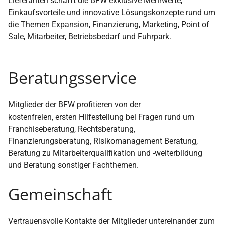
Lieferanten schafft die BFW exklusive Mehrwerte,
Einkaufsvorteile und innovative Lösungskonzepte rund um
die Themen Expansion, Finanzierung, Marketing, Point of
Sale, Mitarbeiter, Betriebsbedarf und Fuhrpark.
Beratungsservice
Mitglieder der BFW profitieren von der
kostenfreien, ersten Hilfestellung bei Fragen rund um
Franchiseberatung, Rechtsberatung,
Finanzierungsberatung, Risikomanagement Beratung,
Beratung zu Mitarbeiterqualifikation und -weiterbildung
und Beratung sonstiger Fachthemen.
Gemeinschaft
Vertrauensvolle Kontakte der Mitglieder untereinander zum