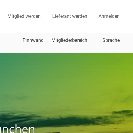
Mitglied werden
Lieferant werden
Anmelden
Pinnwand
Mitgliederbereich
Sprache
ünchen