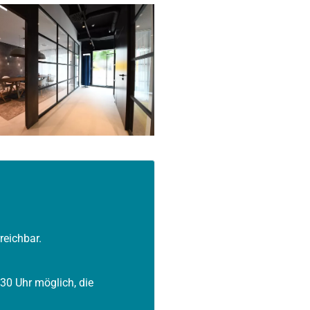
eichbar.
:30 Uhr möglich, die