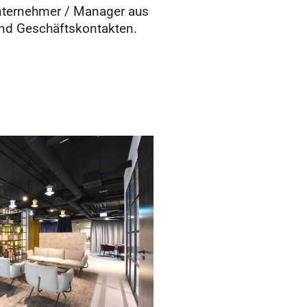
Unternehmer / Manager aus
nd Geschäftskontakten.