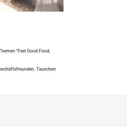
 Themen "Feel Good Food,
Geschäftsfreunden. Tauschen