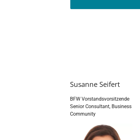
Susanne Seifert
BFW Vorstandsvorsitzende
Senior Consultant, Business
Community