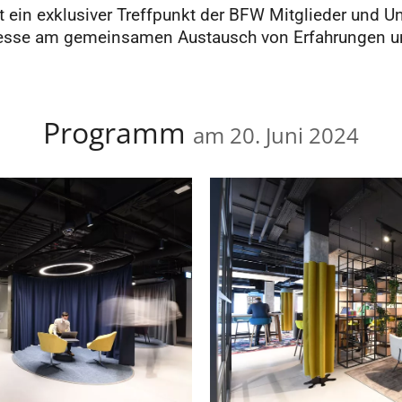
t ein exklusiver Treffpunkt der BFW Mitglieder und 
resse am gemeinsamen Austausch von Erfahrungen u
Programm
am 20. Juni 2024