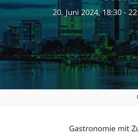
20. Juni 2024, 18:30 -
Gastronomie mit Zu