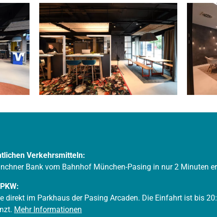
ntlichen Verkehrsmitteln:
ünchner Bank vom Bahnhof München-Pasing in nur 2 Minuten err
 PKW:
 direkt im Parkhaus der Pasing Arcaden. Die Einfahrt ist bis 20
nzt.
Mehr Informationen