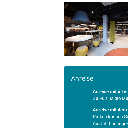
Anreise
Anreise mit öffe
Zu Fuß ist die M
Anreise mit dem
Parken können Sie
Ausfahrt unbegre