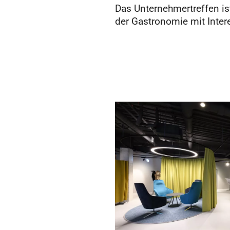
Das Unternehmertreffen is
der Gastronomie mit Inte