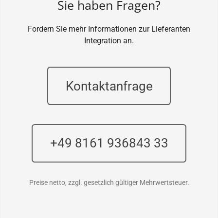
Sie haben Fragen?
Fordern Sie mehr Informationen zur Lieferanten
Integration an.
Kontaktanfrage
+49 8161 936843 33
Preise netto, zzgl. gesetzlich gültiger Mehrwertsteuer.