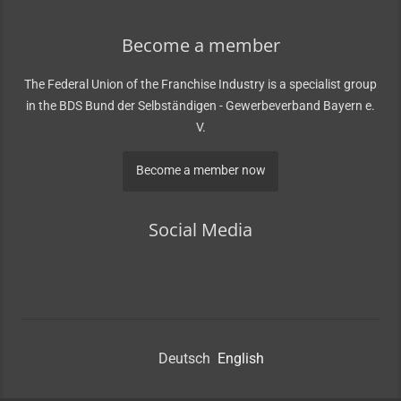
Become a member
The Federal Union of the Franchise Industry is a specialist group
in the BDS Bund der Selbständigen - Gewerbeverband Bayern e.
V.
Become a member now
Social Media
Deutsch
English