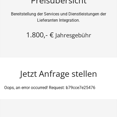
Preisübersicht
Bereitstellung der Services und Dienstleistungen der
Lieferanten Integration.
1.800,- €
Jahresgebühr
Jetzt Anfrage stellen
Oops, an error occurred! Request: b79cce7e25476