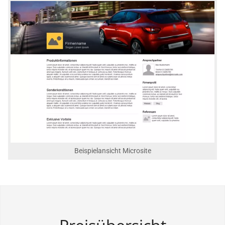
Beispielansicht Microsite