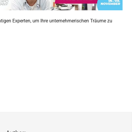
richtigen Experten, um Ihre unternehmerischen Träume zu