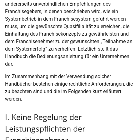
andererseits unverbindlichen Empfehlungen des
Franchisegebers, in denen beschrieben wird, wie ein
Systembetrieb in dem Franchisesystem geführt werden
muss, um die gewünschte Quasifilialität zu erreichen, die
Einhaltung des Franchisekonzepts zu gewährleisten und
dem Franchisenehmer zu der gewünschten „Teilnahme an
dem Systemerfolg“ zu verhelfen. Letztlich stellt das
Handbuch die Bedienungsanleitung für ein Unternehmen
dar.
Im Zusammenhang mit der Verwendung solcher
Handbücher bestehen einige rechtliche Anforderungen, die
zu beachten sind und die im Folgenden kurz erläutert
werden.
I. Keine Regelung der
Leistungspflichten der
Franchisenehmer