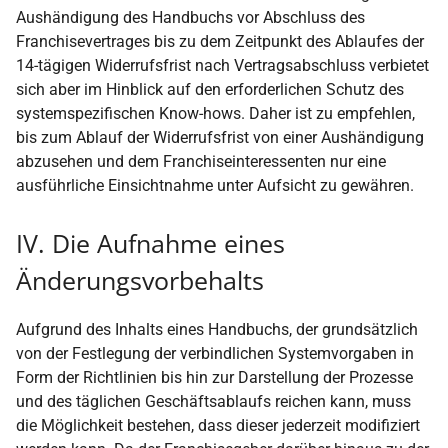
Aushändigung des Handbuchs vor Abschluss des
Franchisevertrages bis zu dem Zeitpunkt des Ablaufes der
14-tägigen Widerrufsfrist nach Vertragsabschluss verbietet
sich aber im Hinblick auf den erforderlichen Schutz des
systemspezifischen Know-hows. Daher ist zu empfehlen,
bis zum Ablauf der Widerrufsfrist von einer Aushändigung
abzusehen und dem Franchiseinteressenten nur eine
ausführliche Einsichtnahme unter Aufsicht zu gewähren.
IV. Die Aufnahme eines
Änderungsvorbehalts
Aufgrund des Inhalts eines Handbuchs, der grundsätzlich
von der Festlegung der verbindlichen Systemvorgaben in
Form der Richtlinien bis hin zur Darstellung der Prozesse
und des täglichen Geschäftsablaufs reichen kann, muss
die Möglichkeit bestehen, dass dieser jederzeit modifiziert