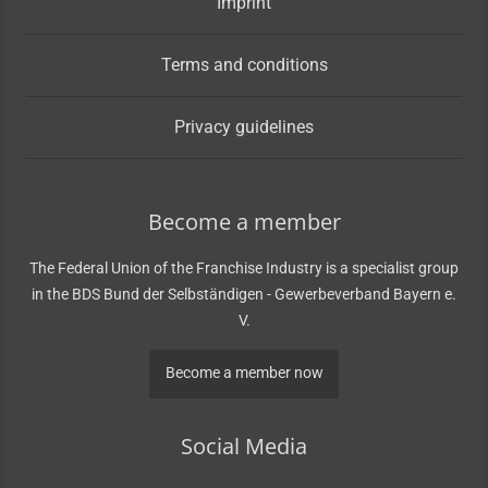
Imprint
Terms and conditions
Privacy guidelines
Become a member
The Federal Union of the Franchise Industry is a specialist group
in the BDS Bund der Selbständigen - Gewerbeverband Bayern e.
V.
Become a member now
Social Media