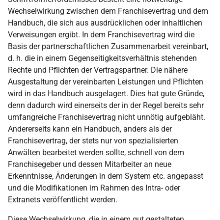
Wechselwirkung zwischen dem Franchisevertrag und dem
Handbuch, die sich aus ausdrücklichen oder inhaltlichen
Verweisungen ergibt. In dem Franchisevertrag wird die
Basis der partnerschaftlichen Zusammenarbeit vereinbart,
d. h. die in einem Gegenseitigkeitsverhältnis stehenden
Rechte und Pflichten der Vertragspartner. Die nähere
Ausgestaltung der vereinbarten Leistungen und Pflichten
wird in das Handbuch ausgelagert. Dies hat gute Gründe,
denn dadurch wird einerseits der in der Regel bereits sehr
umfangreiche Franchisevertrag nicht unnötig aufgebläht.
Andererseits kann ein Handbuch, anders als der
Franchisevertrag, der stets nur von spezialisierten
Anwälten bearbeitet werden sollte, schnell von dem
Franchisegeber und dessen Mitarbeiter an neue
Erkenntnisse, Änderungen in dem System etc. angepasst
und die Modifikationen im Rahmen des Intra- oder
Extranets veröffentlicht werden.
Diese Wechselwirkung, die in einem gut gestalteten