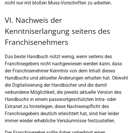
nicht nur mit bloßen Muss-Vorschriften zu arbeiten.
VI. Nachweis der
Kenntniserlangung seitens des
Franchisenehmers
Das beste Handbuch nützt wenig, wenn seitens des
Franchisegebers nicht nachgewiesen werden kann, dass
der Franchisenehmer Kenntnis von dem Inhalt dieses
Handbuchs und aktueller Änderungen erhalten hat. Obwohl
die Digitalisierung der Handbücher und die damit
verbundene Möglichkeit, die jeweils aktuelle Version des
Handbuchs in einem passwortgeschützten Intra- oder
Extranet zu hinterlegen, diese Nachweispflicht des
Franchisegebers deutlich erleichtert hat, sind hier leider
immer wieder erhebliche Versäumnisse festzustellen.
Der Franchisegeber sollte daher unbedingt einen