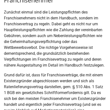
Zunächst einmal sind die Leistungspflichten des
Franchisenehmers nicht in dem Handbuch, sondern im
Franchisevertrag zu regeln. Dabei geht es nicht nur um
Hauptleistungspflichten wie die Zahlung der vereinbarten
Gebühren, sondern auch um Nebenleistungspflichten wie
die Geheimhaltungsverpflichtung oder das
Wettbewerbsverbot. Die richtige Vorgehensweise ist
dementsprechend, die grundsätzlich bestehenden
Verpflichtungen im Franchisevertrag zu regeln und deren
nähere Ausgestaltung im Detail im Handbuch festzulegen.
Grund dafür ist, dass für Franchiseverträge, die mit einem
Existenzgründer abgeschlossen werden und sich als
Ratenlieferungsvertrag darstellen, gem. § 510 Abs. 1 Satz
1 BGB ein gesetzliches Schriftformerfordernis gilt. Da es
sich bei den meisten Franchisenehmer um Existenzgründer
handelt und eigentlich jeder Franchisevertrag (und sei es