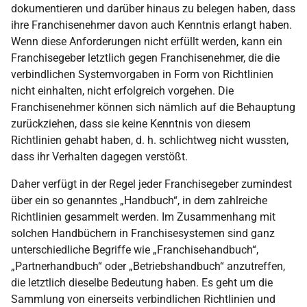
dokumentieren und darüber hinaus zu belegen haben, dass
ihre Franchisenehmer davon auch Kenntnis erlangt haben.
Wenn diese Anforderungen nicht erfüllt werden, kann ein
Franchisegeber letztlich gegen Franchisenehmer, die die
verbindlichen Systemvorgaben in Form von Richtlinien
nicht einhalten, nicht erfolgreich vorgehen. Die
Franchisenehmer können sich nämlich auf die Behauptung
zurückziehen, dass sie keine Kenntnis von diesem
Richtlinien gehabt haben, d. h. schlichtweg nicht wussten,
dass ihr Verhalten dagegen verstößt.
Daher verfügt in der Regel jeder Franchisegeber zumindest
über ein so genanntes „Handbuch“, in dem zahlreiche
Richtlinien gesammelt werden. Im Zusammenhang mit
solchen Handbüchern in Franchisesystemen sind ganz
unterschiedliche Begriffe wie „Franchisehandbuch“,
„Partnerhandbuch“ oder „Betriebshandbuch“ anzutreffen,
die letztlich dieselbe Bedeutung haben. Es geht um die
Sammlung von einerseits verbindlichen Richtlinien und