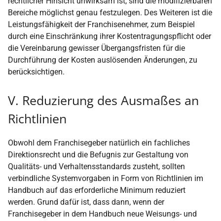
rechtlicher Hinsicht unwirksam ist, sind die modifizierbaren
Bereiche möglichst genau festzulegen. Des Weiteren ist die
Leistungsfähigkeit der Franchisenehmer, zum Beispiel
durch eine Einschränkung ihrer Kostentragungspflicht oder
die Vereinbarung gewisser Übergangsfristen für die
Durchführung der Kosten auslösenden Änderungen, zu
berücksichtigen.
V. Reduzierung des Ausmaßes an
Richtlinien
Obwohl dem Franchisegeber natürlich ein fachliches
Direktionsrecht und die Befugnis zur Gestaltung von
Qualitäts- und Verhaltensstandards zusteht, sollten
verbindliche Systemvorgaben in Form von Richtlinien im
Handbuch auf das erforderliche Minimum reduziert
werden. Grund dafür ist, dass dann, wenn der
Franchisegeber in dem Handbuch neue Weisungs- und