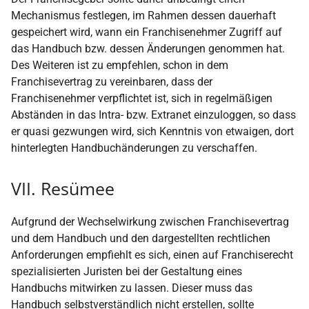
Mechanismus festlegen, im Rahmen dessen dauerhaft
gespeichert wird, wann ein Franchisenehmer Zugriff auf
das Handbuch bzw. dessen Änderungen genommen hat.
Des Weiteren ist zu empfehlen, schon in dem
Franchisevertrag zu vereinbaren, dass der
Franchisenehmer verpflichtet ist, sich in regelmäßigen
Abständen in das Intra- bzw. Extranet einzuloggen, so dass
er quasi gezwungen wird, sich Kenntnis von etwaigen, dort
hinterlegten Handbuchänderungen zu verschaffen.
VII. Resümee
Aufgrund der Wechselwirkung zwischen Franchisevertrag
und dem Handbuch und den dargestellten rechtlichen
Anforderungen empfiehlt es sich, einen auf Franchiserecht
spezialisierten Juristen bei der Gestaltung eines
Handbuchs mitwirken zu lassen. Dieser muss das
Handbuch selbstverständlich nicht erstellen, sollte