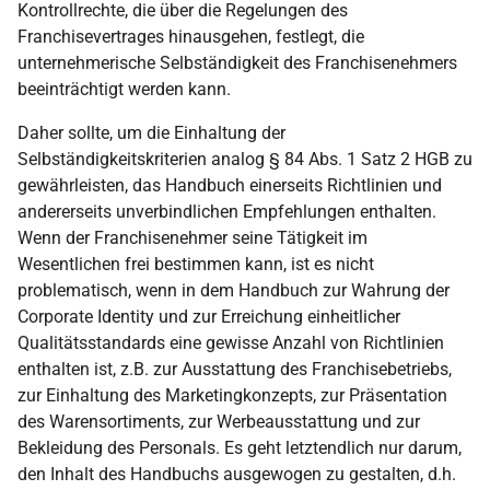
Kontrollrechte, die über die Regelungen des
Franchisevertrages hinausgehen, festlegt, die
unternehmerische Selbständigkeit des Franchisenehmers
beeinträchtigt werden kann.
Daher sollte, um die Einhaltung der
Selbständigkeitskriterien analog § 84 Abs. 1 Satz 2 HGB zu
gewährleisten, das Handbuch einerseits Richtlinien und
andererseits unverbindlichen Empfehlungen enthalten.
Wenn der Franchisenehmer seine Tätigkeit im
Wesentlichen frei bestimmen kann, ist es nicht
problematisch, wenn in dem Handbuch zur Wahrung der
Corporate Identity und zur Erreichung einheitlicher
Qualitätsstandards eine gewisse Anzahl von Richtlinien
enthalten ist, z.B. zur Ausstattung des Franchisebetriebs,
zur Einhaltung des Marketingkonzepts, zur Präsentation
des Warensortiments, zur Werbeausstattung und zur
Bekleidung des Personals. Es geht letztendlich nur darum,
den Inhalt des Handbuchs ausgewogen zu gestalten, d.h.