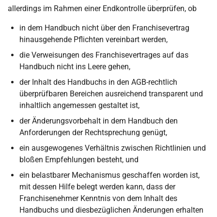
allerdings im Rahmen einer Endkontrolle überprüfen, ob
in dem Handbuch nicht über den Franchisevertrag
hinausgehende Pflichten vereinbart werden,
die Verweisungen des Franchisevertrages auf das
Handbuch nicht ins Leere gehen,
der Inhalt des Handbuchs in den AGB-rechtlich
überprüfbaren Bereichen ausreichend transparent und
inhaltlich angemessen gestaltet ist,
der Änderungsvorbehalt in dem Handbuch den
Anforderungen der Rechtsprechung genügt,
ein ausgewogenes Verhältnis zwischen Richtlinien und
bloßen Empfehlungen besteht, und
ein belastbarer Mechanismus geschaffen worden ist,
mit dessen Hilfe belegt werden kann, dass der
Franchisenehmer Kenntnis von dem Inhalt des
Handbuchs und diesbezüglichen Änderungen erhalten