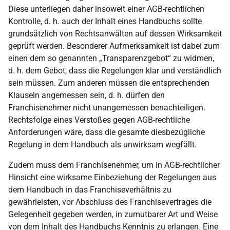
Diese unterliegen daher insoweit einer AGB-rechtlichen
Kontrolle, d. h. auch der Inhalt eines Handbuchs sollte
grundsätzlich von Rechtsanwälten auf dessen Wirksamkeit
geprüft werden. Besonderer Aufmerksamkeit ist dabei zum
einen dem so genannten „Transparenzgebot“ zu widmen,
d. h. dem Gebot, dass die Regelungen klar und verständlich
sein müssen. Zum anderen müssen die entsprechenden
Klauseln angemessen sein, d. h. dürfen den
Franchisenehmer nicht unangemessen benachteiligen.
Rechtsfolge eines Verstoßes gegen AGB-rechtliche
Anforderungen wäre, dass die gesamte diesbezügliche
Regelung in dem Handbuch als unwirksam wegfällt.
Zudem muss dem Franchisenehmer, um in AGB-rechtlicher
Hinsicht eine wirksame Einbeziehung der Regelungen aus
dem Handbuch in das Franchiseverhältnis zu
gewährleisten, vor Abschluss des Franchisevertrages die
Gelegenheit gegeben werden, in zumutbarer Art und Weise
von dem Inhalt des Handbuchs Kenntnis zu erlangen. Eine