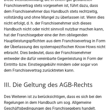
Franchisevertrag stets vorgesehen ist, führt dazu, dass
dem Franchisenehmer das Handbuch stets rechtzeitig,
vollständig und ohne Mangel zu überlassen ist. Wenn dies
nicht erfolgt, d. h. der Franchisenehmer sich dieses
Handbuch nicht oder nicht sinnvoll nutzbar machen kann,
hat der Franchisegeber eine der ihm obliegenden
Hauptleistungspflichten aus dem Franchisevertrag in Form
der Überlassung des systemspezifischen Know-Hows nicht
erbracht. Dies bedeutet, dass der Franchisenehmer
entweder die dafür vereinbarte Gegenleistung in Form der
Eintritts- bzw. Einstiegsgebühr mindern oder sogar von
dem Franchisevertrag zurücktreten kann.
III. Die Geltung des AGB-Rechts
Des Weiteren ist zu berücksichtigen, dass es sich bei den
Regelungen in dem Handbuch um sog. Allgemeine
Geschäftsbedingungen des Franchisegebers handelt.