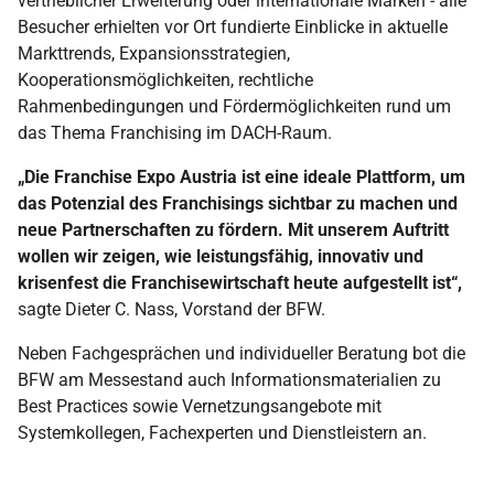
vertrieblicher Erweiterung oder internationale Marken - alle
Besucher erhielten vor Ort fundierte Einblicke in aktuelle
Markttrends, Expansionsstrategien,
Kooperationsmöglichkeiten, rechtliche
Rahmenbedingungen und Fördermöglichkeiten rund um
das Thema Franchising im DACH-Raum.
„Die Franchise Expo Austria ist eine ideale Plattform, um
das Potenzial des Franchisings sichtbar zu machen und
neue Partnerschaften zu fördern. Mit unserem Auftritt
wollen wir zeigen, wie leistungsfähig, innovativ und
krisenfest die Franchisewirtschaft heute aufgestellt ist“,
sagte Dieter C. Nass, Vorstand der BFW.
Neben Fachgesprächen und individueller Beratung bot die
BFW am Messestand auch Informationsmaterialien zu
Best Practices sowie Vernetzungsangebote mit
Systemkollegen, Fachexperten und Dienstleistern an.