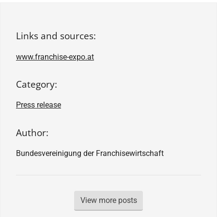
Links and sources:
www.franchise-expo.at
Category:
Press release
Author:
Bundesvereinigung der Franchisewirtschaft
View more posts