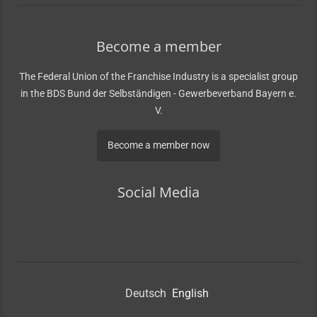
Become a member
The Federal Union of the Franchise Industry is a specialist group
in the BDS Bund der Selbständigen - Gewerbeverband Bayern e.
V.
Become a member now
Social Media
Deutsch
English